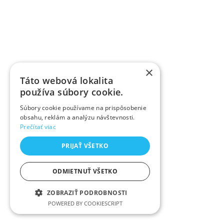
×
Táto webová lokalita
používa súbory cookie.
Súbory cookie používame na prispôsobenie
obsahu, reklám a analýzu návštevnosti.
Prečítať viac
PRIJAŤ VŠETKO
ODMIETNUŤ VŠETKO
ZOBRAZIŤ PODROBNOSTI
POWERED BY COOKIESCRIPT