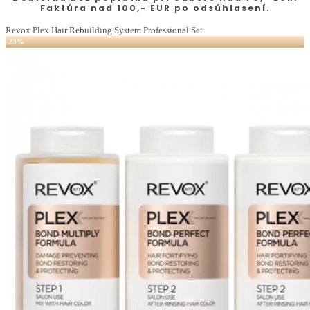
Faktúra nad 100,- EUR po odsúhlasení.
Revox Plex Hair Rebuilding System Professional Set
-23%