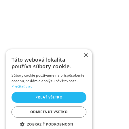
×
Táto webová lokalita
používa súbory cookie.
Súbory cookie používame na prispôsobenie
obsahu, reklám a analýzu návštevnosti.
Prečítať viac
PRIJAŤ VŠETKO
ODMIETNUŤ VŠETKO
ZOBRAZIŤ PODROBNOSTI