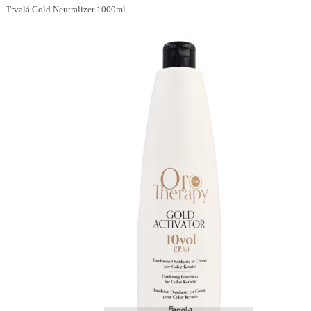
Trvalá Gold Neutralizer 1000ml