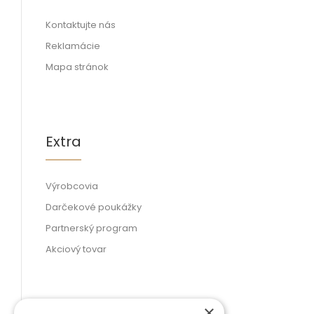
Kontaktujte nás
Reklamácie
Mapa stránok
Extra
Výrobcovia
Darčekové poukážky
Partnerský program
Akciový tovar
×