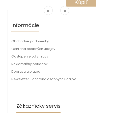
Kúpiť
Informácie
Obchodné podmienky
Ochrana osobných údajov
Odstúpenie od zmluvy
Reklamačný poriadok
Doprava a platba
Newsletter - ochrana osobných údajov
Zákaznícky servis