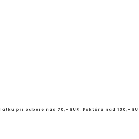
latku pri odbere nad 70,- EUR. Faktúra nad 100,- EU