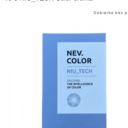
Dobierka bez p