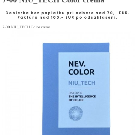
Dobierka bez poplatku pri odbere nad 70,- EUR.
Faktúra nad 100,- EUR po odsúhlasení.
7-00 NIU_TECH Color crema