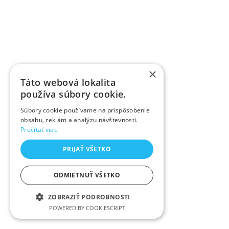
×
Táto webová lokalita
používa súbory cookie.
Súbory cookie používame na prispôsobenie
obsahu, reklám a analýzu návštevnosti.
Prečítať viac
PRIJAŤ VŠETKO
ODMIETNUŤ VŠETKO
ZOBRAZIŤ PODROBNOSTI
POWERED BY COOKIESCRIPT